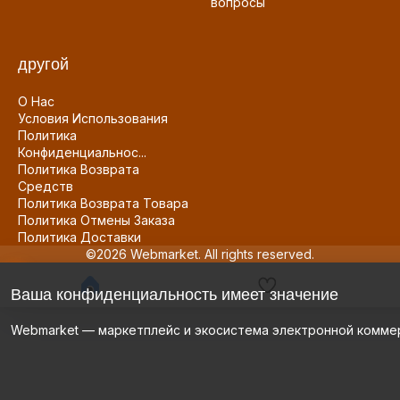
вопросы
другой
О Нас
Условия Использования
Политика
Конфиденциальнос...
Политика Возврата
Средств
Политика Возврата Товара
Политика Отмены Заказа
Политика Доставки
©2026 Webmarket. All rights reserved.
Ваша конфиденциальность имеет значение
Webmarket — маркетплейс и экосистема электронной комме