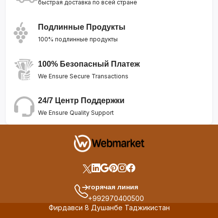
быстрая доставка по всей стране
Подлинные Продукты
100% подлинные продукты
100% Безопасный Платеж
We Ensure Secure Transactions
24/7 Центр Поддержки
We Ensure Quality Support
горячая линия
+992970400500
Фирдавси 8 Душанбе Таджикистан