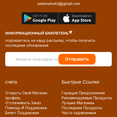
webmarket.tj@gmail.com
ИНФОРМАЦИОННЫЙ БЮЛЛЕТЕНЬ
подпишитесь на нашу рассылку, чтобы получать
последние обновления
Отправить
счета
Быстрые Ссылки
Открыть Свой Магазин
Горящие Предложения
профиль
Рекомендуемые Продукты
Отслеживать Заказ
Лучшие Магазины
Помощь И Поддержка
Последние Продукты
Билет Поддержки
Часто задаваемые