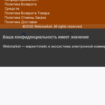
Политика Возврата
Средств
Политика Возврата Товара
Политика Отмены Заказа
Политика Доставки
©2026 Webmarket. All rights reserved.
Ваша конфиденциальность имеет значение
Webmarket — маркетплейс и экосистема электронной комме