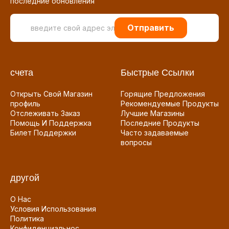
последние обновления
Отправить
счета
Быстрые Ссылки
Открыть Свой Магазин
Горящие Предложения
профиль
Рекомендуемые Продукты
Отслеживать Заказ
Лучшие Магазины
Помощь И Поддержка
Последние Продукты
Билет Поддержки
Часто задаваемые
вопросы
другой
О Нас
Условия Использования
Политика
Конфиденциальнос...