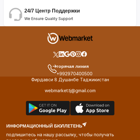
24/7 Центр Поддержки
We Ensure Quality Support
горячая линия
+992970400500
Фирдавси 8 Душанбе Таджикистан
webmarket.tj@gmail.com
ИНФОРМАЦИОННЫЙ БЮЛЛЕТЕНЬ
подпишитесь на нашу рассылку, чтобы получать