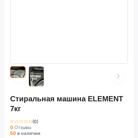
Стиральная машина ELEMENT
7кг
(0)
0
Отзывы
50
в наличии