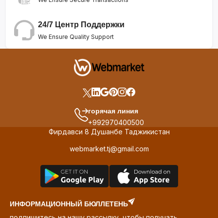
24/7 Центр Поддержки
We Ensure Quality Support
горячая линия
+992970400500
Фирдавси 8 Душанбе Таджикистан
webmarket.tj@gmail.com
ИНФОРМАЦИОННЫЙ БЮЛЛЕТЕНЬ
подпишитесь на нашу рассылку, чтобы получать