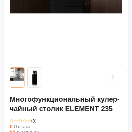
Многофункциональный кулер-
чайный столик ELEMENT 235
(0)
0
Отзывы