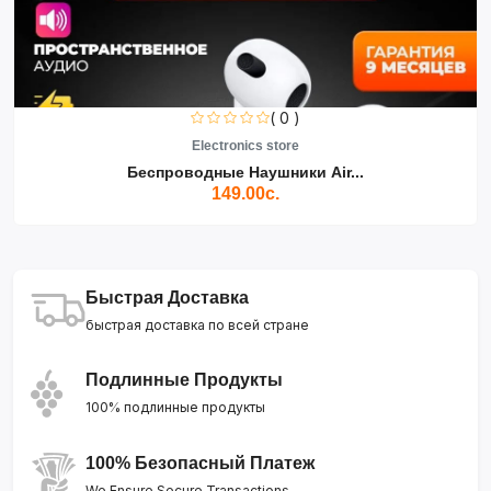
( 0 )
Electronics store
Беспроводные Наушники Air...
149.00с.
Быстрая Доставка
быстрая доставка по всей стране
Подлинные Продукты
100% подлинные продукты
100% Безопасный Платеж
We Ensure Secure Transactions