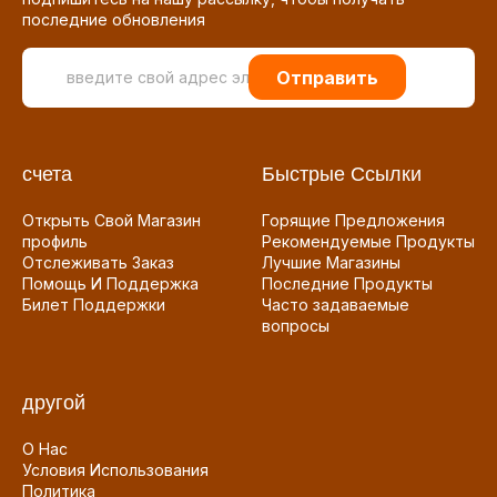
последние обновления
Отправить
счета
Быстрые Ссылки
Открыть Свой Магазин
Горящие Предложения
профиль
Рекомендуемые Продукты
Отслеживать Заказ
Лучшие Магазины
Помощь И Поддержка
Последние Продукты
Билет Поддержки
Часто задаваемые
вопросы
другой
О Нас
Условия Использования
Политика