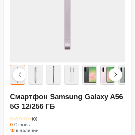
Смартфон Samsung Galaxy A56
5G 12/256 ГБ
(0)
0
Отзывы
10
в наличии