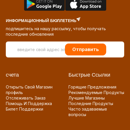
ИНФОРМАЦИОННЫЙ БЮЛЛЕТЕНЬ
подпишитесь на нашу рассылку, чтобы получать
последние обновления
Отправить
счета
Быстрые Ссылки
Открыть Свой Магазин
Горящие Предложения
профиль
Рекомендуемые Продукты
Отслеживать Заказ
Лучшие Магазины
Помощь И Поддержка
Последние Продукты
Билет Поддержки
Часто задаваемые
вопросы