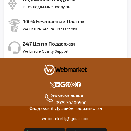
100% подлинные продукты
100% Безопасный Платеж
We Ensure Secure Transactions
24/7 Центр Поддержки
We Ensure Quality Support
горячая линия
+992970400500
Фирдавси 8 Душанбе Таджикистан
webmarket.tj@gmail.com