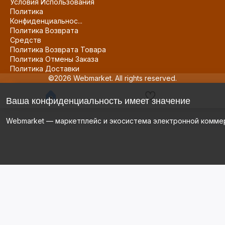
Условия Использования
Политика
Конфиденциальнос...
Политика Возврата
Средств
Политика Возврата Товара
Политика Отмены Заказа
Политика Доставки
©2026 Webmarket. All rights reserved.
Ваша конфиденциальность имеет значение
Webmarket — маркетплейс и экосистема электронной комме