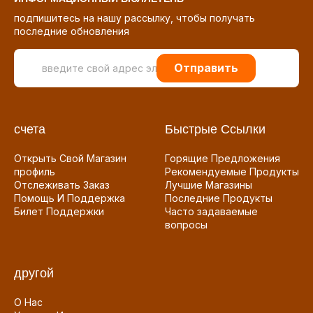
подпишитесь на нашу рассылку, чтобы получать
последние обновления
Отправить
счета
Быстрые Ссылки
Открыть Свой Магазин
Горящие Предложения
профиль
Рекомендуемые Продукты
Отслеживать Заказ
Лучшие Магазины
Помощь И Поддержка
Последние Продукты
Билет Поддержки
Часто задаваемые
вопросы
другой
О Нас