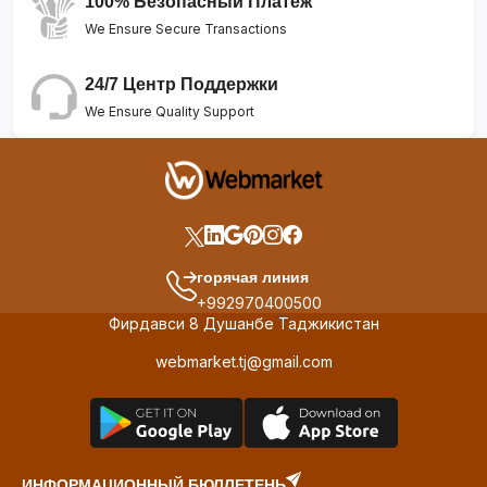
100% Безопасный Платеж
We Ensure Secure Transactions
24/7 Центр Поддержки
We Ensure Quality Support
горячая линия
+992970400500
Фирдавси 8 Душанбе Таджикистан
webmarket.tj@gmail.com
ИНФОРМАЦИОННЫЙ БЮЛЛЕТЕНЬ