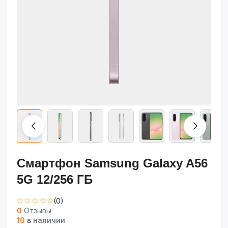
Смартфон Samsung Galaxy A56
5G 12/256 ГБ
(0)
0
Отзывы
10
в наличии