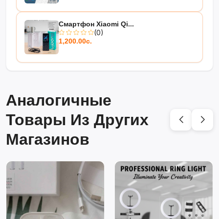
Смартфон Xiaomi Qi...
(0)
1,200.00с.
Аналогичные
Товары Из Других
Магазинов