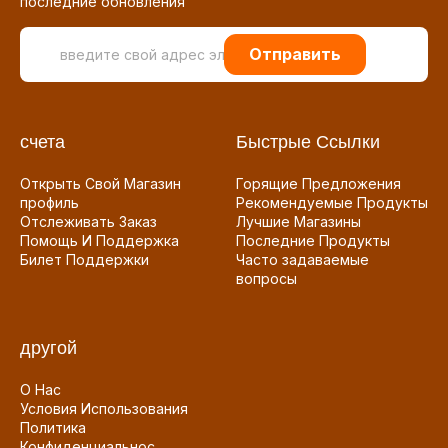
последние обновления
Отправить
счета
Быстрые Ссылки
Открыть Свой Магазин
Горящие Предложения
профиль
Рекомендуемые Продукты
Отслеживать Заказ
Лучшие Магазины
Помощь И Поддержка
Последние Продукты
Билет Поддержки
Часто задаваемые
вопросы
другой
О Нас
Условия Использования
Политика
Конфиденциальнос...