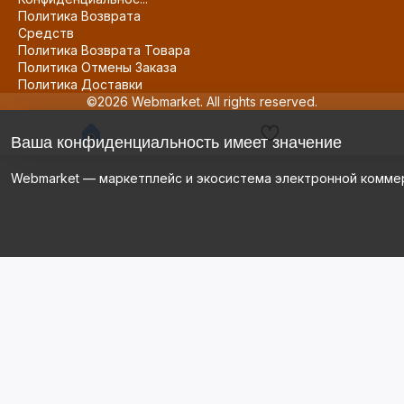
Политика Возврата
Средств
Политика Возврата Товара
Политика Отмены Заказа
Политика Доставки
©2026 Webmarket. All rights reserved.
Ваша конфиденциальность имеет значение
Webmarket — маркетплейс и экосистема электронной комме