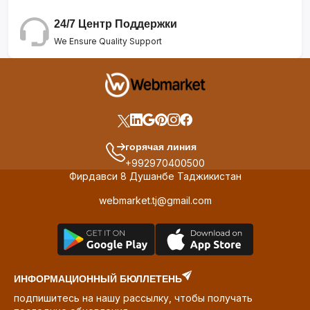
24/7 Центр Поддержки
We Ensure Quality Support
горячая линия
+992970400500
Фирдавси 8 Душанбе Таджикистан
webmarket.tj@gmail.com
ИНФОРМАЦИОННЫЙ БЮЛЛЕТЕНЬ
подпишитесь на нашу рассылку, чтобы получать