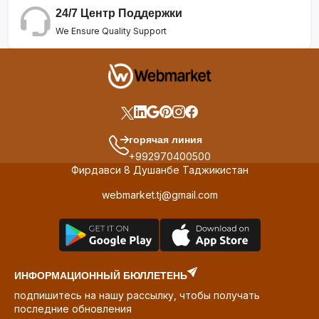
24/7 Центр Поддержки
We Ensure Quality Support
горячая линия
+992970400500
Фирдавси 8 Душанбе Таджикистан
webmarket.tj@gmail.com
ИНФОРМАЦИОННЫЙ БЮЛЛЕТЕНЬ
подпишитесь на нашу рассылку, чтобы получать
последние обновления