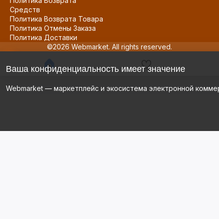
Политика Возврата
Средств
Политика Возврата Товара
Политика Отмены Заказа
Политика Доставки
©2026 Webmarket. All rights reserved.
Ваша конфиденциальность имеет значение
Webmarket — маркетплейс и экосистема электронной комме