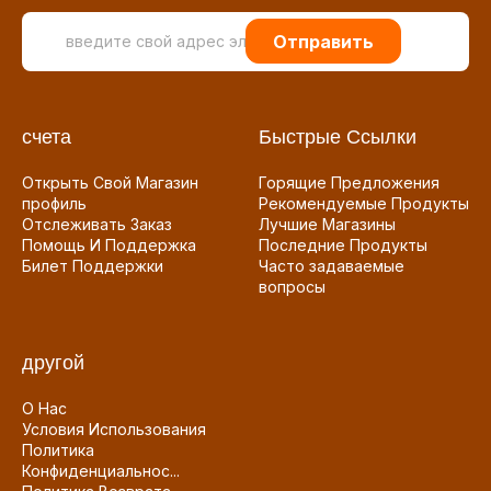
Отправить
счета
Быстрые Ссылки
Открыть Свой Магазин
Горящие Предложения
профиль
Рекомендуемые Продукты
Отслеживать Заказ
Лучшие Магазины
Помощь И Поддержка
Последние Продукты
Билет Поддержки
Часто задаваемые
вопросы
другой
О Нас
Условия Использования
Политика
Конфиденциальнос...