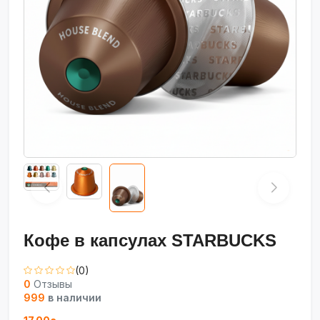
Кофе в капсулах STARBUCKS
(0)
0
Отзывы
999
в наличии