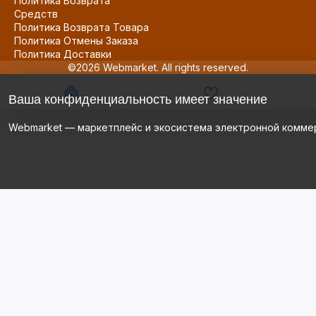
Политика Возврата
Средств
Политика Возврата Товара
Политика Отмены Заказа
Политика Доставки
©2026 Webmarket. All rights reserved.
Ваша конфиденциальность имеет значение
Webmarket — маркетплейс и экосистема электронной комме