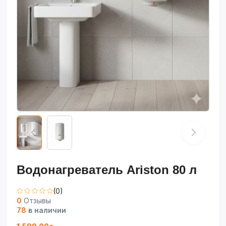
Водонагреватель Ariston 80 л
(0)
0
Отзывы
78
в наличии