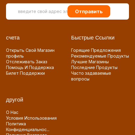
Отправить
счета
Быстрые Ссылки
Открыть Свой Магазин
Горящие Предложения
профиль
Рекомендуемые Продукты
Отслеживать Заказ
Лучшие Магазины
Помощь И Поддержка
Последние Продукты
Билет Поддержки
Часто задаваемые
вопросы
другой
О Нас
Условия Использования
Политика
Конфиденциальнос...