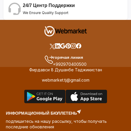
24/7 Центр Поддержки
We Ensure Quality Support
горячая линия
+992970400500
Фирдавси 8 Душанбе Таджикистан
webmarket.tj@gmail.com
ИНФОРМАЦИОННЫЙ БЮЛЛЕТЕНЬ
подпишитесь на нашу рассылку, чтобы получать
последние обновления