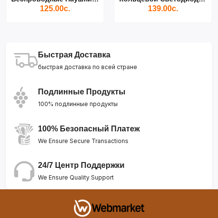
125.00с.
139.00с.
Быстрая Доставка
быстрая доставка по всей стране
Подлинные Продукты
100% подлинные продукты
100% Безопасный Платеж
We Ensure Secure Transactions
24/7 Центр Поддержки
We Ensure Quality Support