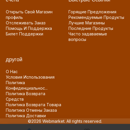
Открыть Свой Магазин
Горящие Предложения
профиль
Рекомендуемые Продукты
Отслеживать Заказ
Лучшие Магазины
Помощь И Поддержка
Последние Продукты
Билет Поддержки
Часто задаваемые
вопросы
другой
О Нас
Условия Использования
Политика
Конфиденциальнос...
Политика Возврата
Средств
Политика Возврата Товара
Политика Отмены Заказа
Политика Доставки
©2026 Webmarket. All rights reserved.