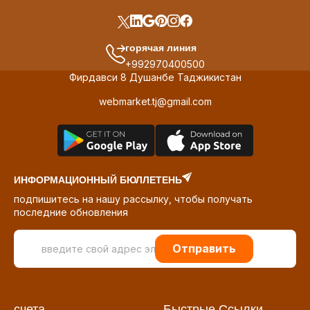
горячая линия
+992970400500
Фирдавси 8 Душанбе Таджикистан
webmarket.tj@gmail.com
ИНФОРМАЦИОННЫЙ БЮЛЛЕТЕНЬ
подпишитесь на нашу рассылку, чтобы получать
последние обновления
Отправить
счета
Быстрые Ссылки