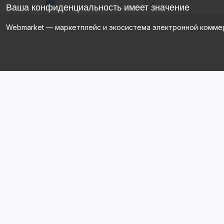
Ваша конфиденциальность имеет значение
Webmarket — маркетплейс и экосистема электронной комме