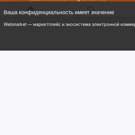
Ваша конфиденциальность имеет значение
Webmarket — маркетплейс и экосистема электронной комме