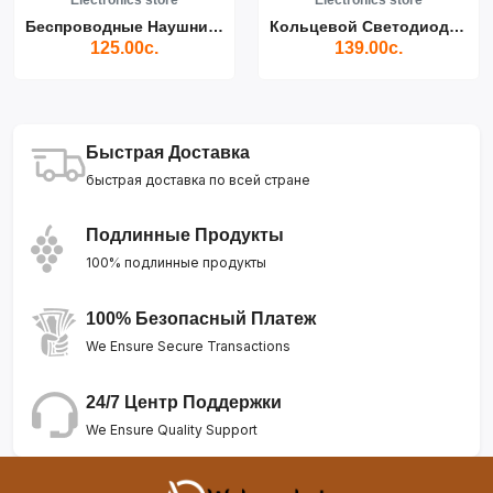
Беспроводные Наушники Air...
Кольцевой Светодиодный Св...
125.00с.
139.00с.
Быстрая Доставка
быстрая доставка по всей стране
Подлинные Продукты
100% подлинные продукты
100% Безопасный Платеж
We Ensure Secure Transactions
24/7 Центр Поддержки
We Ensure Quality Support