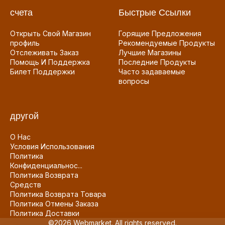
счета
Быстрые Ссылки
Открыть Свой Магазин
Горящие Предложения
профиль
Рекомендуемые Продукты
Отслеживать Заказ
Лучшие Магазины
Помощь И Поддержка
Последние Продукты
Билет Поддержки
Часто задаваемые
вопросы
другой
О Нас
Условия Использования
Политика
Конфиденциальнос...
Политика Возврата
Средств
Политика Возврата Товара
Политика Отмены Заказа
Политика Доставки
©2026 Webmarket. All rights reserved.