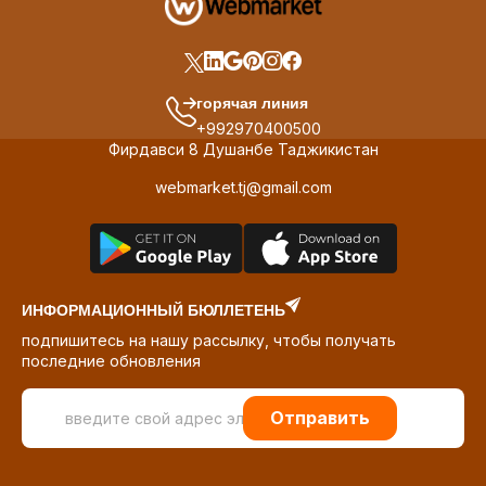
горячая линия
+992970400500
Фирдавси 8 Душанбе Таджикистан
webmarket.tj@gmail.com
ИНФОРМАЦИОННЫЙ БЮЛЛЕТЕНЬ
подпишитесь на нашу рассылку, чтобы получать
последние обновления
Отправить