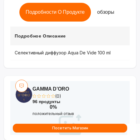
Подробности О Продукте
обзоры
Подробное Описание
Селективный диффузор Aqua De Vide 100 ml
GAMMA D’ORO
(0)
96 продукты
0%
положительный отзыв
Посетить Магазин