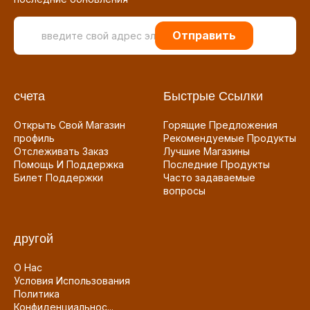
Отправить
счета
Быстрые Ссылки
Открыть Свой Магазин
Горящие Предложения
профиль
Рекомендуемые Продукты
Отслеживать Заказ
Лучшие Магазины
Помощь И Поддержка
Последние Продукты
Билет Поддержки
Часто задаваемые
вопросы
другой
О Нас
Условия Использования
Политика
Конфиденциальнос...