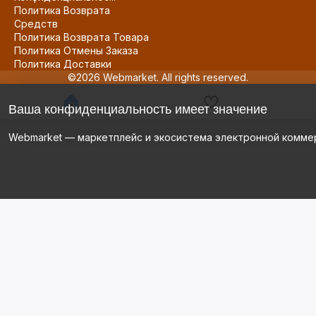
Политика Возврата
Средств
Политика Возврата Товара
Политика Отмены Заказа
Политика Доставки
©2026 Webmarket. All rights reserved.
Ваша конфиденциальность имеет значение
Webmarket — маркетплейс и экосистема электронной комме