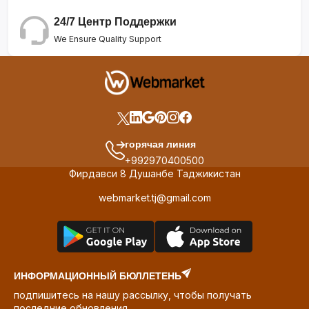
24/7 Центр Поддержки
We Ensure Quality Support
горячая линия
+992970400500
Фирдавси 8 Душанбе Таджикистан
webmarket.tj@gmail.com
ИНФОРМАЦИОННЫЙ БЮЛЛЕТЕНЬ
подпишитесь на нашу рассылку, чтобы получать
последние обновления