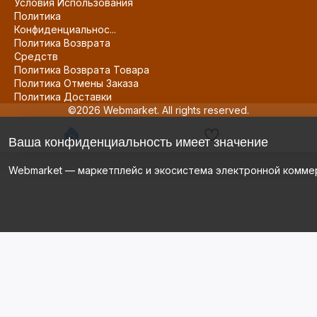
Условия Использования
Политика
Конфиденциальнос...
Политика Возврата
Средств
Политика Возврата Товара
Политика Отмены Заказа
Политика Доставки
©2026 Webmarket. All rights reserved.
Ваша конфиденциальность имеет значение
Webmarket — маркетплейс и экосистема электронной комме