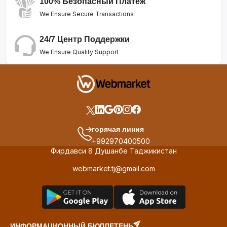
100% Безопасный Платеж
We Ensure Secure Transactions
24/7 Центр Поддержки
We Ensure Quality Support
горячая линия
+992970400500
Фирдавси 8 Душанбе Таджикистан
webmarket.tj@gmail.com
ИНФОРМАЦИОННЫЙ БЮЛЛЕТЕНЬ