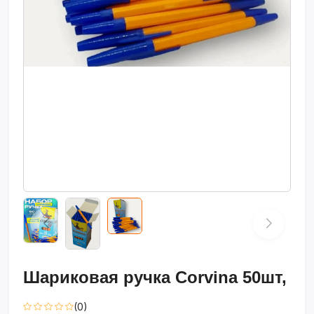
Шариковая ручка Corvina 50шт,
(0)