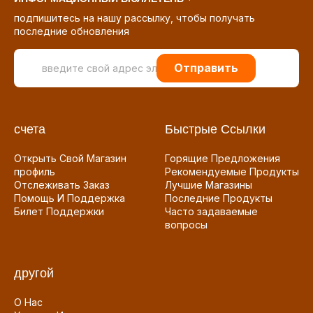
подпишитесь на нашу рассылку, чтобы получать
последние обновления
Отправить
счета
Быстрые Ссылки
Открыть Свой Магазин
Горящие Предложения
профиль
Рекомендуемые Продукты
Отслеживать Заказ
Лучшие Магазины
Помощь И Поддержка
Последние Продукты
Билет Поддержки
Часто задаваемые
вопросы
другой
О Нас