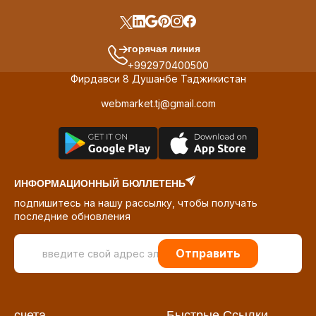
горячая линия
+992970400500
Фирдавси 8 Душанбе Таджикистан
webmarket.tj@gmail.com
ИНФОРМАЦИОННЫЙ БЮЛЛЕТЕНЬ
подпишитесь на нашу рассылку, чтобы получать
последние обновления
Отправить
счета
Быстрые Ссылки