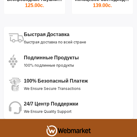
125.00с.
139.00с.
Быстрая Доставка
быстрая доставка по всей стране
Подлинные Продукты
100% подлинные продукты
100% Безопасный Платеж
We Ensure Secure Transactions
24/7 Центр Поддержки
We Ensure Quality Support