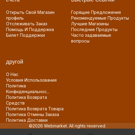
Открыть Свой Магазин
Горящие Предложения
профиль
Рекомендуемые Продукты
Отслеживать Заказ
Лучшие Магазины
Помощь И Поддержка
Последние Продукты
Билет Поддержки
Часто задаваемые
вопросы
другой
О Нас
Условия Использования
Политика
Конфиденциальнос...
Политика Возврата
Средств
Политика Возврата Товара
Политика Отмены Заказа
Политика Доставки
©2026 Webmarket. All rights reserved.