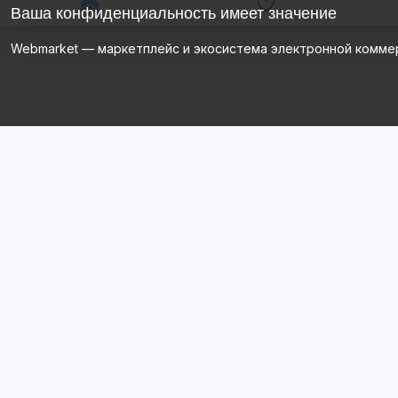
Ваша конфиденциальность имеет значение
Webmarket — маркетплейс и экосистема электронной комме