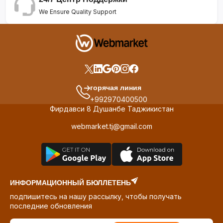
We Ensure Quality Support
горячая линия
+992970400500
Фирдавси 8 Душанбе Таджикистан
webmarket.tj@gmail.com
ИНФОРМАЦИОННЫЙ БЮЛЛЕТЕНЬ
подпишитесь на нашу рассылку, чтобы получать
последние обновления