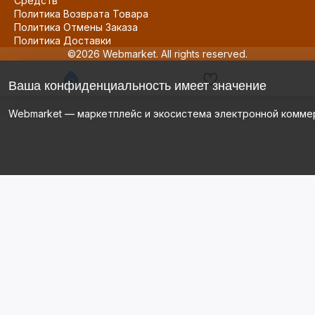
Средств
Политика Возврата Товара
Политика Отмены Заказа
Политика Доставки
©2026 Webmarket. All rights reserved.
Ваша конфиденциальность имеет значение
Webmarket — маркетплейс и экосистема электронной комме