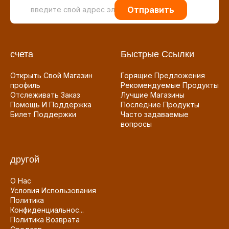
Отправить
счета
Быстрые Ссылки
Открыть Свой Магазин
Горящие Предложения
профиль
Рекомендуемые Продукты
Отслеживать Заказ
Лучшие Магазины
Помощь И Поддержка
Последние Продукты
Билет Поддержки
Часто задаваемые
вопросы
другой
О Нас
Условия Использования
Политика
Конфиденциальнос...
Политика Возврата