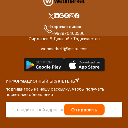
горячая линия
+992970400500
Фирдавси 8 Душанбе Таджикистан
webmarket.tj@gmail.com
ИНФОРМАЦИОННЫЙ БЮЛЛЕТЕНЬ
подпишитесь на нашу рассылку, чтобы получать
последние обновления
Отправить