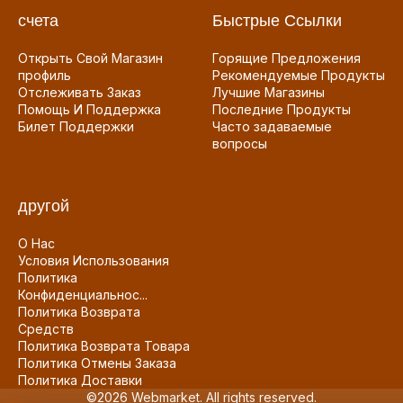
счета
Быстрые Ссылки
Открыть Свой Магазин
Горящие Предложения
профиль
Рекомендуемые Продукты
Отслеживать Заказ
Лучшие Магазины
Помощь И Поддержка
Последние Продукты
Билет Поддержки
Часто задаваемые
вопросы
другой
О Нас
Условия Использования
Политика
Конфиденциальнос...
Политика Возврата
Средств
Политика Возврата Товара
Политика Отмены Заказа
Политика Доставки
©2026 Webmarket. All rights reserved.