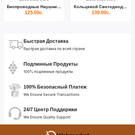
Беспроводные Наушники Air...
Кольцевой Светодиодный Св...
125.00с.
139.00с.
Быстрая Доставка
быстрая доставка по всей стране
Подлинные Продукты
100% подлинные продукты
100% Безопасный Платеж
We Ensure Secure Transactions
24/7 Центр Поддержки
We Ensure Quality Support