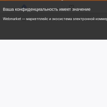
Ваша конфиденциальность имеет значение
Webmarket — маркетплейс и экосистема электронной комме