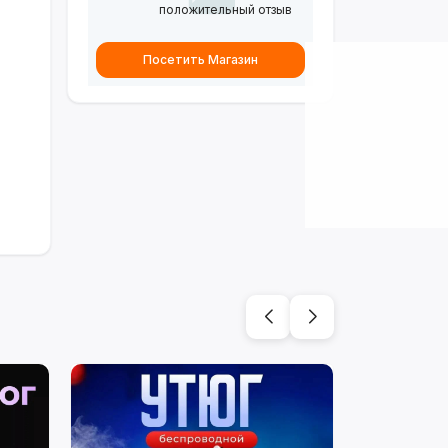
положительный отзыв
Посетить Магазин