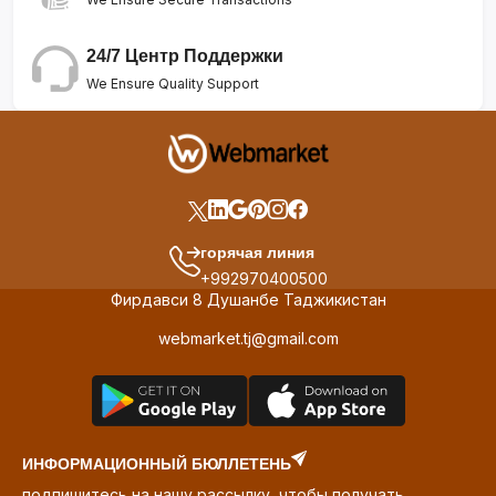
24/7 Центр Поддержки
We Ensure Quality Support
горячая линия
+992970400500
Фирдавси 8 Душанбе Таджикистан
webmarket.tj@gmail.com
ИНФОРМАЦИОННЫЙ БЮЛЛЕТЕНЬ
подпишитесь на нашу рассылку, чтобы получать