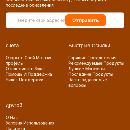
последние обновления
Отправить
счета
Быстрые Ссылки
Открыть Свой Магазин
Горящие Предложения
профиль
Рекомендуемые Продукты
Отслеживать Заказ
Лучшие Магазины
Помощь И Поддержка
Последние Продукты
Билет Поддержки
Часто задаваемые
вопросы
другой
О Нас
Условия Использования
Политика