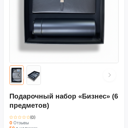
Подарочный набор «Бизнес» (6
предметов)
(0)
0
Отзывы