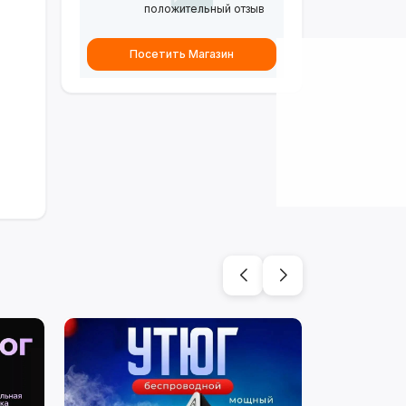
положительный отзыв
Посетить Магазин