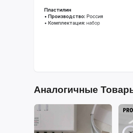
Пластилин
•
Производство:
Россия
•
Комплектация:
набор
Аналогичные Товары