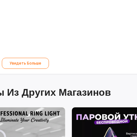
Увидеть Больше
 Из Других Магазинов