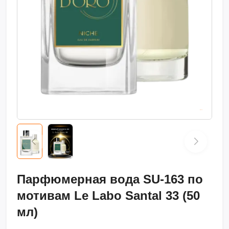
Парфюмерная вода SU-163 по
мотивам Le Labo Santal 33 (50
мл)