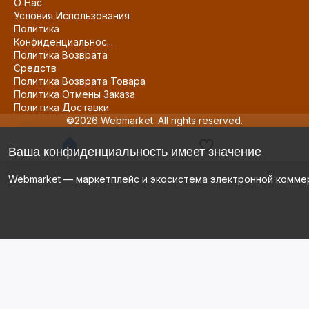
О Нас
Условия Использования
Политика
Конфиденциальнос...
Политика Возврата
Средств
Политика Возврата Товара
Политика Отмены Заказа
Политика Доставки
©2026 Webmarket. All rights reserved.
Ваша конфиденциальность имеет значение
Webmarket — маркетплейс и экосистема электронной комме