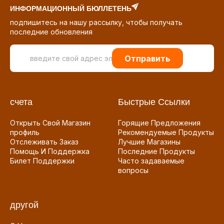
ИНФОРМАЦИОННЫЙ БЮЛЛЕТЕНЬ
подпишитесь на нашу рассылку, чтобы получать
последние обновления
Отправить
счета
Быстрые Ссылки
Открыть Свой Магазин
Горящие Предложения
профиль
Рекомендуемые Продукты
Отслеживать Заказ
Лучшие Магазины
Помощь И Поддержка
Последние Продукты
Билет Поддержки
Часто задаваемые
вопросы
другой