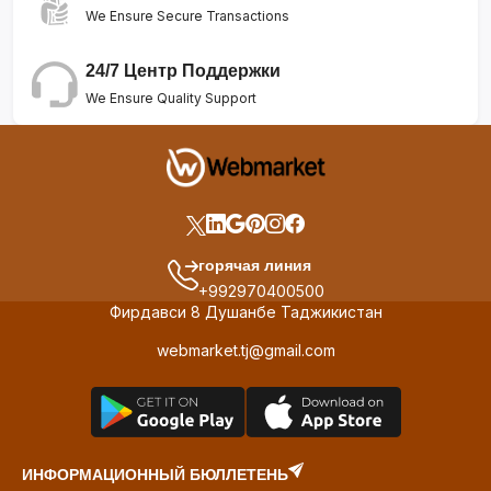
We Ensure Secure Transactions
24/7 Центр Поддержки
We Ensure Quality Support
горячая линия
+992970400500
Фирдавси 8 Душанбе Таджикистан
webmarket.tj@gmail.com
ИНФОРМАЦИОННЫЙ БЮЛЛЕТЕНЬ