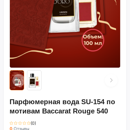
Парфюмерная вода SU-154 по
мотивам Baccarat Rouge 540
(0)
0
Отзывы