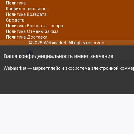
Политика
Конфиденциальнос...
Политика Возврата
Средств
Политика Возврата Товара
Политика Отмены Заказа
Политика Доставки
©2026 Webmarket. All rights reserved.
Ваша конфиденциальность имеет значение
Webmarket — маркетплейс и экосистема электронной комме