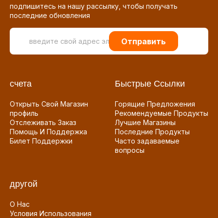
подпишитесь на нашу рассылку, чтобы получать
последние обновления
Отправить
счета
Быстрые Ссылки
Открыть Свой Магазин
Горящие Предложения
профиль
Рекомендуемые Продукты
Отслеживать Заказ
Лучшие Магазины
Помощь И Поддержка
Последние Продукты
Билет Поддержки
Часто задаваемые
вопросы
другой
О Нас
Условия Использования