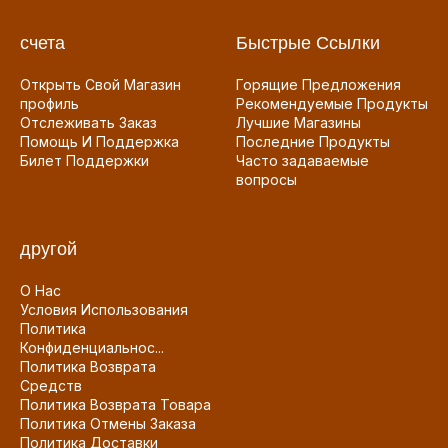
счета
Быстрые Ссылки
Открыть Свой Магазин
Горящие Предложения
профиль
Рекомендуемые Продукты
Отслеживать Заказ
Лучшие Магазины
Помощь И Поддержка
Последние Продукты
Билет Поддержки
Часто задаваемые
вопросы
другой
О Нас
Условия Использования
Политика
Конфиденциальнос...
Политика Возврата
Средств
Политика Возврата Товара
Политика Отмены Заказа
Политика Доставки