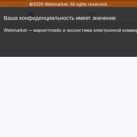
©2026 Webmarket. All rights reserved.
Ваша конфиденциальность имеет значение
Webmarket — маркетплейс и экосистема электронной комме