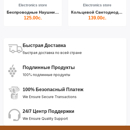
Electronics store
Electronics store
Беспроводные Наушники Air...
Кольцевой Светодиодный Св...
125.00с.
139.00с.
Быстрая Доставка
быстрая доставка по всей стране
Подлинные Продукты
100% подлинные продукты
100% Безопасный Платеж
We Ensure Secure Transactions
24/7 Центр Поддержки
We Ensure Quality Support