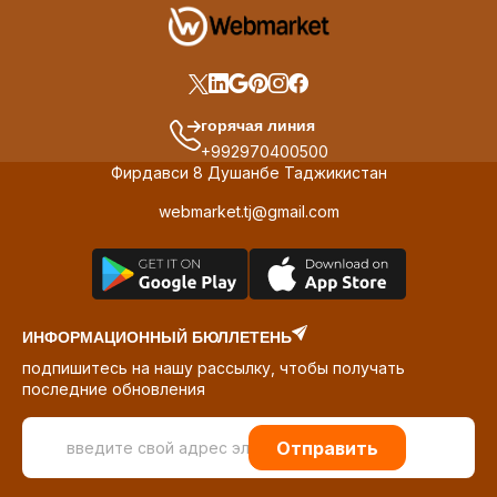
горячая линия
+992970400500
Фирдавси 8 Душанбе Таджикистан
webmarket.tj@gmail.com
ИНФОРМАЦИОННЫЙ БЮЛЛЕТЕНЬ
подпишитесь на нашу рассылку, чтобы получать
последние обновления
Отправить