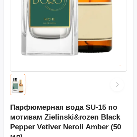
Парфюмерная вода SU-15 по
мотивам Zielinski&rozen Black
Pepper Vetiver Neroli Amber (50
мл)