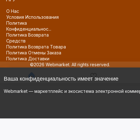
О Нас
Условия Использования
Политика
Конфиденциальнос...
Политика Возврата
Средств
Политика Возврата Товара
Политика Отмены Заказа
Политика Доставки
©2026 Webmarket. All rights reserved.
Ваша конфиденциальность имеет значение
Webmarket — маркетплейс и экосистема электронной комме