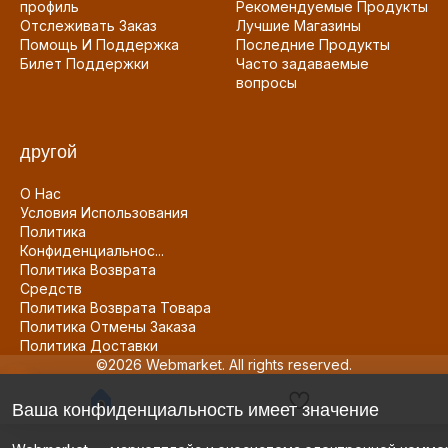
профиль
Рекомендуемые Продукты
Отслеживать Заказ
Лучшие Магазины
Помощь И Поддержка
Последние Продукты
Билет Поддержки
Часто задаваемые
вопросы
другой
О Нас
Условия Использования
Политика
Конфиденциальнос...
Политика Возврата
Средств
Политика Возврата Товара
Политика Отмены Заказа
Политика Доставки
©2026 Webmarket. All rights reserved.
Ваша конфиденциальность имеет значение