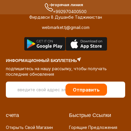
горячая линия
+992970400500
Фирдавси 8 Душанбе Таджикистан
webmarket.tj@gmail.com
ИНФОРМАЦИОННЫЙ БЮЛЛЕТЕНЬ
подпишитесь на нашу рассылку, чтобы получать
последние обновления
Отправить
счета
Быстрые Ссылки
Открыть Свой Магазин
Горящие Предложения