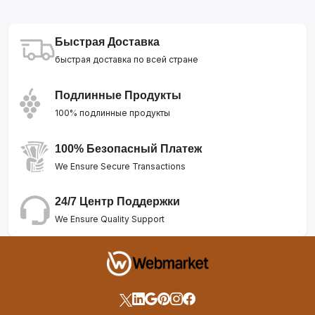
Быстрая Доставка
быстрая доставка по всей стране
Подлинные Продукты
100% подлинные продукты
100% Безопасный Платеж
We Ensure Secure Transactions
24/7 Центр Поддержки
We Ensure Quality Support