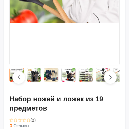
Набор ножей и ложек из 19
предметов
(0)
0
Отзывы