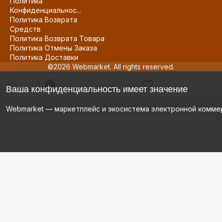
Политика
Конфиденциальнос...
Политика Возврата
Средств
Политика Возврата Товара
Политика Отмены Заказа
Политика Доставки
©2026 Webmarket. All rights reserved.
Ваша конфиденциальность имеет значение
Webmarket — маркетплейс и экосистема электронной комме