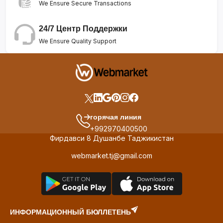
We Ensure Secure Transactions
24/7 Центр Поддержки
We Ensure Quality Support
горячая линия
+992970400500
Фирдавси 8 Душанбе Таджикистан
webmarket.tj@gmail.com
ИНФОРМАЦИОННЫЙ БЮЛЛЕТЕНЬ