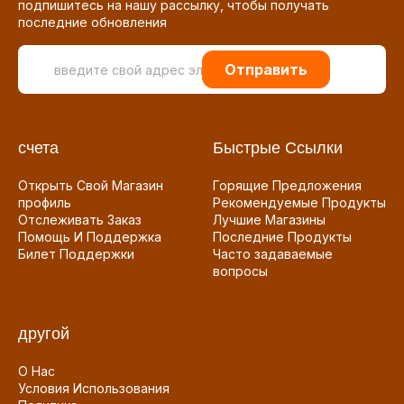
подпишитесь на нашу рассылку, чтобы получать
последние обновления
Отправить
счета
Быстрые Ссылки
Открыть Свой Магазин
Горящие Предложения
профиль
Рекомендуемые Продукты
Отслеживать Заказ
Лучшие Магазины
Помощь И Поддержка
Последние Продукты
Билет Поддержки
Часто задаваемые
вопросы
другой
О Нас
Условия Использования