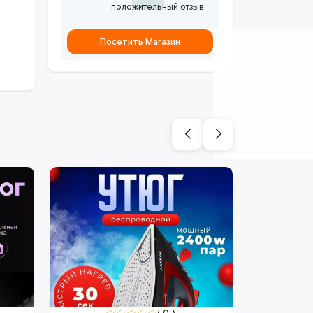
положительный отзыв
Посетить Магазин