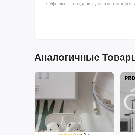
•
Эффект
— создание уютной атмосферы
Аналогичные Товары