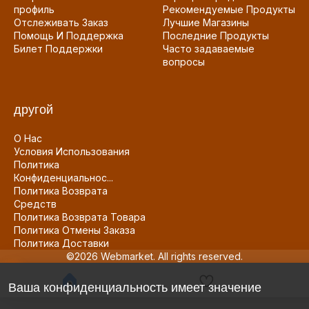
профиль
Рекомендуемые Продукты
Отслеживать Заказ
Лучшие Магазины
Помощь И Поддержка
Последние Продукты
Билет Поддержки
Часто задаваемые
вопросы
другой
О Нас
Условия Использования
Политика
Конфиденциальнос...
Политика Возврата
Средств
Политика Возврата Товара
Политика Отмены Заказа
Политика Доставки
©2026 Webmarket. All rights reserved.
Ваша конфиденциальность имеет значение