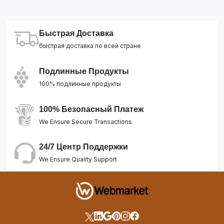
Быстрая Доставка
быстрая доставка по всей стране
Подлинные Продукты
100% подлинные продукты
100% Безопасный Платеж
We Ensure Secure Transactions
24/7 Центр Поддержки
We Ensure Quality Support