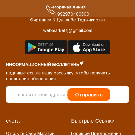
горячая линия
+992970400500
Фирдавси 8 Душанбе Таджикистан
webmarket.tj@gmail.com
ИНФОРМАЦИОННЫЙ БЮЛЛЕТЕНЬ
подпишитесь на нашу рассылку, чтобы получать
последние обновления
Отправить
счета
Быстрые Ссылки
Открыть Свой Магазин
Горящие Предложения