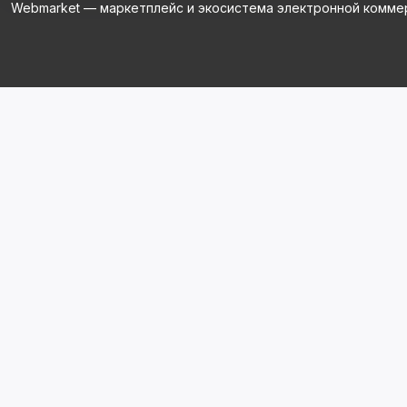
Webmarket — маркетплейс и экосистема электронной комме