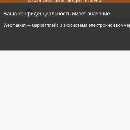
©2026 Webmarket. All rights reserved.
Ваша конфиденциальность имеет значение
Webmarket — маркетплейс и экосистема электронной комме