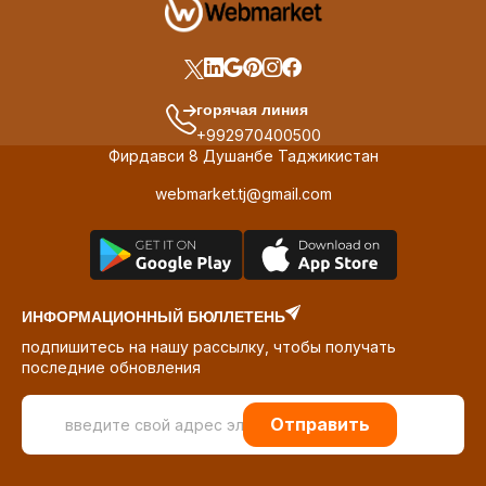
горячая линия
+992970400500
Фирдавси 8 Душанбе Таджикистан
webmarket.tj@gmail.com
ИНФОРМАЦИОННЫЙ БЮЛЛЕТЕНЬ
подпишитесь на нашу рассылку, чтобы получать
последние обновления
Отправить