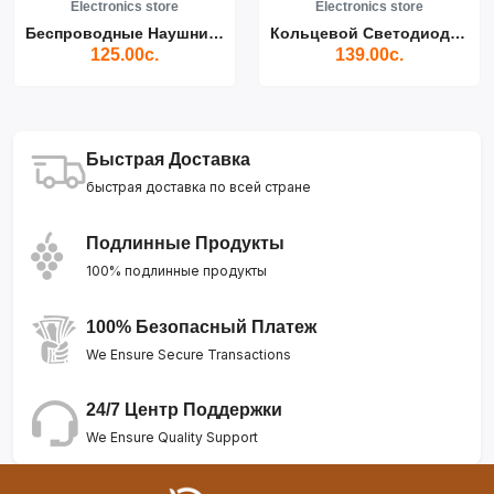
Electronics store
Electronics store
Беспроводные Наушники Air...
Кольцевой Светодиодный Св...
125.00с.
139.00с.
Быстрая Доставка
быстрая доставка по всей стране
Подлинные Продукты
100% подлинные продукты
100% Безопасный Платеж
We Ensure Secure Transactions
24/7 Центр Поддержки
We Ensure Quality Support