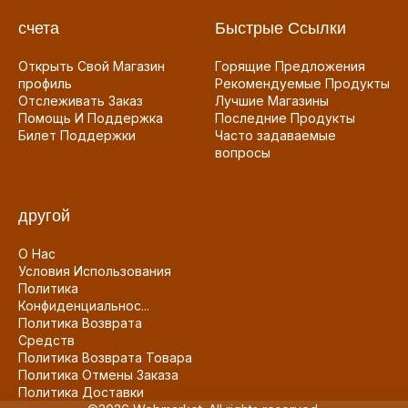
счета
Быстрые Ссылки
Открыть Свой Магазин
Горящие Предложения
профиль
Рекомендуемые Продукты
Отслеживать Заказ
Лучшие Магазины
Помощь И Поддержка
Последние Продукты
Билет Поддержки
Часто задаваемые
вопросы
другой
О Нас
Условия Использования
Политика
Конфиденциальнос...
Политика Возврата
Средств
Политика Возврата Товара
Политика Отмены Заказа
Политика Доставки