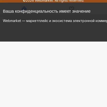
©2026 Webmarket. All rights reserved.
Ваша конфиденциальность имеет значение
Webmarket — маркетплейс и экосистема электронной комме