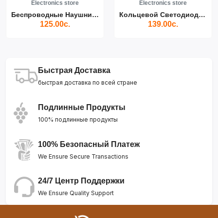
Electronics store
Electronics store
Беспроводные Наушники Air...
Кольцевой Светодиодный Св...
125.00с.
139.00с.
Быстрая Доставка
быстрая доставка по всей стране
Подлинные Продукты
100% подлинные продукты
100% Безопасный Платеж
We Ensure Secure Transactions
24/7 Центр Поддержки
We Ensure Quality Support