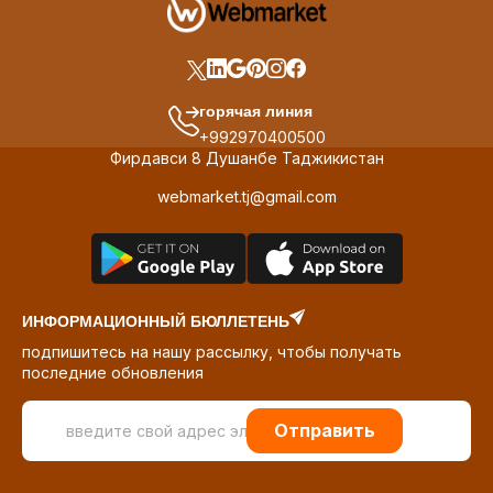
горячая линия
+992970400500
Фирдавси 8 Душанбе Таджикистан
webmarket.tj@gmail.com
ИНФОРМАЦИОННЫЙ БЮЛЛЕТЕНЬ
подпишитесь на нашу рассылку, чтобы получать
последние обновления
Отправить