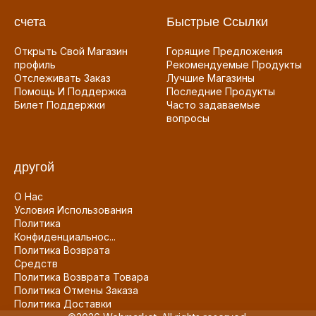
счета
Быстрые Ссылки
Открыть Свой Магазин
Горящие Предложения
профиль
Рекомендуемые Продукты
Отслеживать Заказ
Лучшие Магазины
Помощь И Поддержка
Последние Продукты
Билет Поддержки
Часто задаваемые
вопросы
другой
О Нас
Условия Использования
Политика
Конфиденциальнос...
Политика Возврата
Средств
Политика Возврата Товара
Политика Отмены Заказа
Политика Доставки