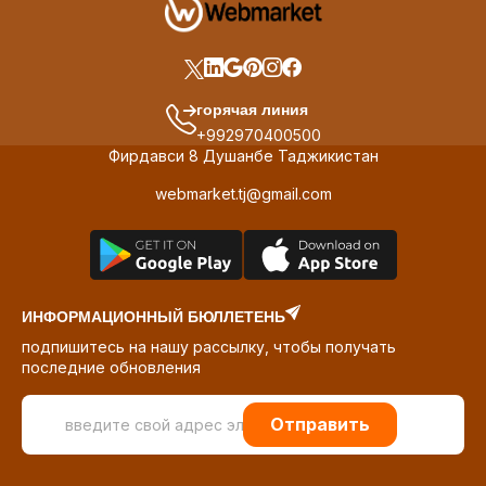
горячая линия
+992970400500
Фирдавси 8 Душанбе Таджикистан
webmarket.tj@gmail.com
ИНФОРМАЦИОННЫЙ БЮЛЛЕТЕНЬ
подпишитесь на нашу рассылку, чтобы получать
последние обновления
Отправить