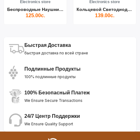
Electronics store
Electronics store
Беспроводные Наушники Air...
Кольцевой Светодиодный Св...
125.00с.
139.00с.
Быстрая Доставка
быстрая доставка по всей стране
Подлинные Продукты
100% подлинные продукты
100% Безопасный Платеж
We Ensure Secure Transactions
24/7 Центр Поддержки
We Ensure Quality Support