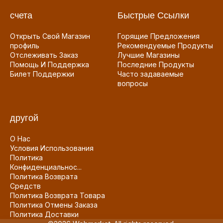
счета
Быстрые Ссылки
Открыть Свой Магазин
Горящие Предложения
профиль
Рекомендуемые Продукты
Отслеживать Заказ
Лучшие Магазины
Помощь И Поддержка
Последние Продукты
Билет Поддержки
Часто задаваемые
вопросы
другой
О Нас
Условия Использования
Политика
Конфиденциальнос...
Политика Возврата
Средств
Политика Возврата Товара
Политика Отмены Заказа
Политика Доставки