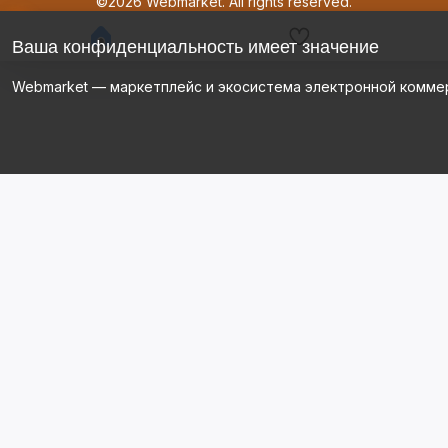
©2026 Webmarket. All rights reserved.
Ваша конфиденциальность имеет значение
Webmarket — маркетплейс и экосистема электронной комме