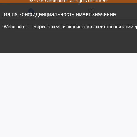
©2026 Webmarket. All rights reserved.
Ваша конфиденциальность имеет значение
Webmarket — маркетплейс и экосистема электронной комме