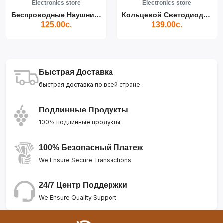
Electronics store
Electronics store
Беспроводные Наушники Air...
Кольцевой Светодиодный Св...
125.00с.
139.00с.
Быстрая Доставка
быстрая доставка по всей стране
Подлинные Продукты
100% подлинные продукты
100% Безопасный Платеж
We Ensure Secure Transactions
24/7 Центр Поддержки
We Ensure Quality Support