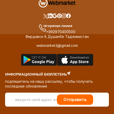
горячая линия
+992970400500
Фирдавси 8 Душанбе Таджикистан
webmarket.tj@gmail.com
ИНФОРМАЦИОННЫЙ БЮЛЛЕТЕНЬ
подпишитесь на нашу рассылку, чтобы получать
последние обновления
Отправить