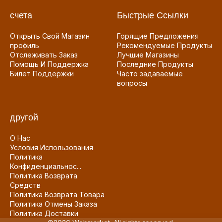
счета
Быстрые Ссылки
Открыть Свой Магазин
Горящие Предложения
профиль
Рекомендуемые Продукты
Отслеживать Заказ
Лучшие Магазины
Помощь И Поддержка
Последние Продукты
Билет Поддержки
Часто задаваемые
вопросы
другой
О Нас
Условия Использования
Политика
Конфиденциальнос...
Политика Возврата
Средств
Политика Возврата Товара
Политика Отмены Заказа
Политика Доставки