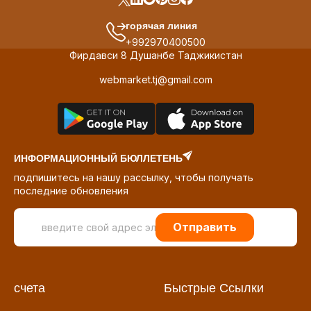
горячая линия
+992970400500
Фирдавси 8 Душанбе Таджикистан
webmarket.tj@gmail.com
ИНФОРМАЦИОННЫЙ БЮЛЛЕТЕНЬ
подпишитесь на нашу рассылку, чтобы получать
последние обновления
Отправить
счета
Быстрые Ссылки