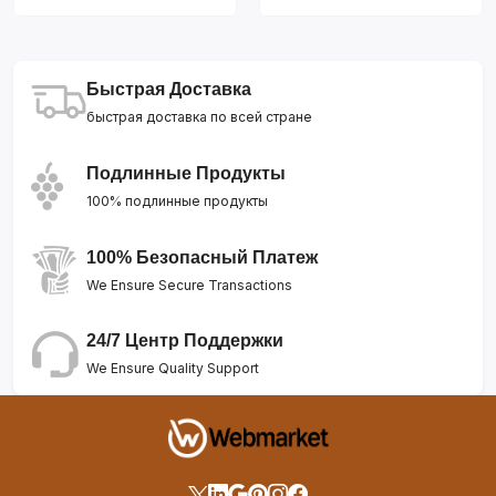
Быстрая Доставка
быстрая доставка по всей стране
Подлинные Продукты
100% подлинные продукты
100% Безопасный Платеж
We Ensure Secure Transactions
24/7 Центр Поддержки
We Ensure Quality Support