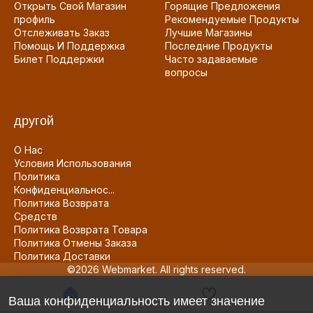
Открыть Свой Магазин
Горящие Предложения
профиль
Рекомендуемые Продукты
Отслеживать Заказ
Лучшие Магазины
Помощь И Поддержка
Последние Продукты
Билет Поддержки
Часто задаваемые
вопросы
другой
О Нас
Условия Использования
Политика
Конфиденциальнос...
Политика Возврата
Средств
Политика Возврата Товара
Политика Отмены Заказа
Политика Доставки
©2026 Webmarket. All rights reserved.
Ваша конфиденциальность имеет значение