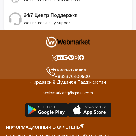
24/7 Центр Поддержки
We Ensure Quality Support
горячая линия
+992970400500
Фирдавси 8 Душанбе Таджикистан
webmarket.tj@gmail.com
ИНФОРМАЦИОННЫЙ БЮЛЛЕТЕНЬ
подпишитесь на нашу рассылку, чтобы получать