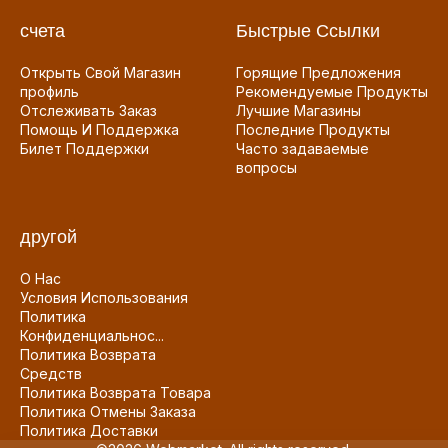
счета
Быстрые Ссылки
Открыть Свой Магазин
Горящие Предложения
профиль
Рекомендуемые Продукты
Отслеживать Заказ
Лучшие Магазины
Помощь И Поддержка
Последние Продукты
Билет Поддержки
Часто задаваемые
вопросы
другой
О Нас
Условия Использования
Политика
Конфиденциальнос...
Политика Возврата
Средств
Политика Возврата Товара
Политика Отмены Заказа
Политика Доставки