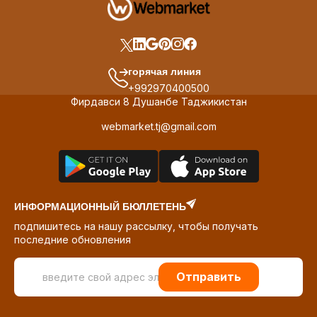
горячая линия
+992970400500
Фирдавси 8 Душанбе Таджикистан
webmarket.tj@gmail.com
ИНФОРМАЦИОННЫЙ БЮЛЛЕТЕНЬ
подпишитесь на нашу рассылку, чтобы получать
последние обновления
Отправить