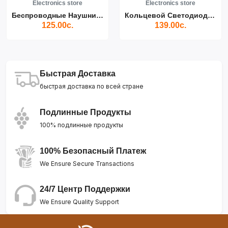
Electronics store
Electronics store
Беспроводные Наушники Air...
Кольцевой Светодиодный Св...
125.00с.
139.00с.
Быстрая Доставка
быстрая доставка по всей стране
Подлинные Продукты
100% подлинные продукты
100% Безопасный Платеж
We Ensure Secure Transactions
24/7 Центр Поддержки
We Ensure Quality Support