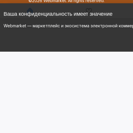
©2026 Webmarket. All rights reserved.
Ваша конфиденциальность имеет значение
Webmarket — маркетплейс и экосистема электронной комме