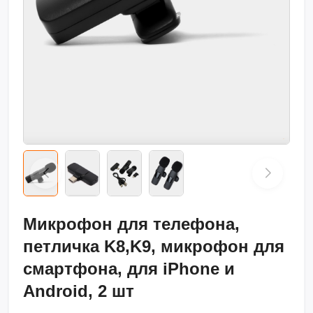
Микрофон для телефона,
петличка K8,K9, микрофон для
смартфона, для iPhone и
Android, 2 шт