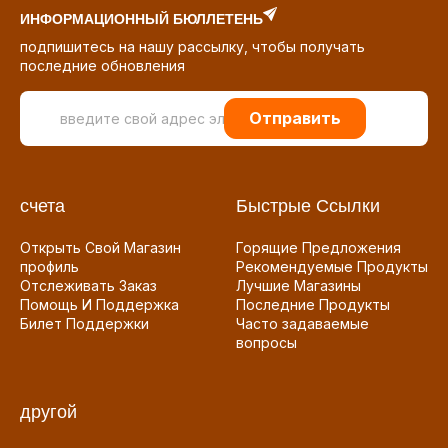
ИНФОРМАЦИОННЫЙ БЮЛЛЕТЕНЬ
подпишитесь на нашу рассылку, чтобы получать
последние обновления
Отправить
счета
Быстрые Ссылки
Открыть Свой Магазин
Горящие Предложения
профиль
Рекомендуемые Продукты
Отслеживать Заказ
Лучшие Магазины
Помощь И Поддержка
Последние Продукты
Билет Поддержки
Часто задаваемые
вопросы
другой