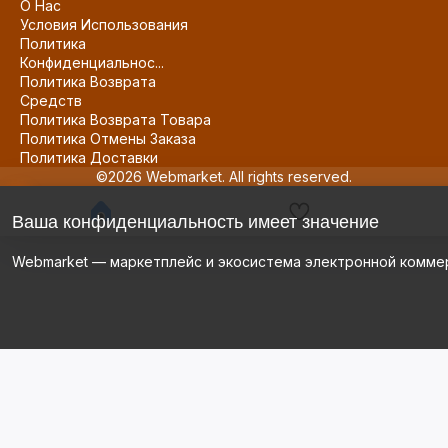
О Нас
Условия Использования
Политика
Конфиденциальнос...
Политика Возврата
Средств
Политика Возврата Товара
Политика Отмены Заказа
Политика Доставки
©2026 Webmarket. All rights reserved.
Ваша конфиденциальность имеет значение
Webmarket — маркетплейс и экосистема электронной комме