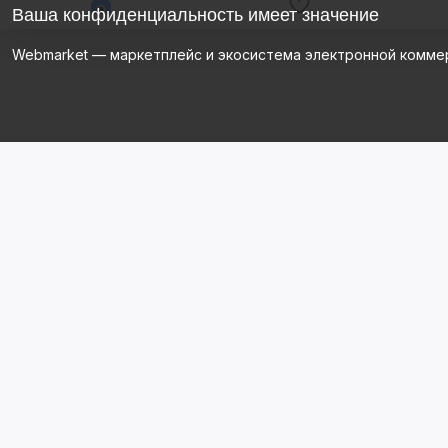
Ваша конфиденциальность имеет значение
Webmarket — маркетплейс и экосистема электронной комме