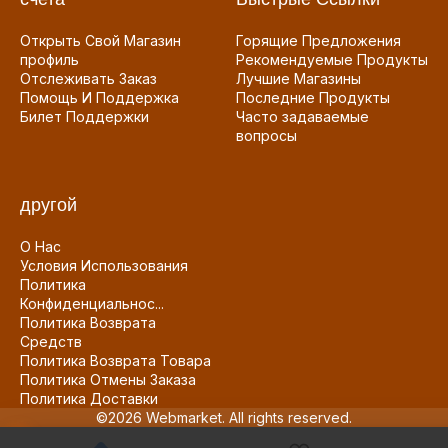
Открыть Свой Магазин
Горящие Предложения
профиль
Рекомендуемые Продукты
Отслеживать Заказ
Лучшие Магазины
Помощь И Поддержка
Последние Продукты
Билет Поддержки
Часто задаваемые
вопросы
другой
О Нас
Условия Использования
Политика
Конфиденциальнос...
Политика Возврата
Средств
Политика Возврата Товара
Политика Отмены Заказа
Политика Доставки
©2026 Webmarket. All rights reserved.