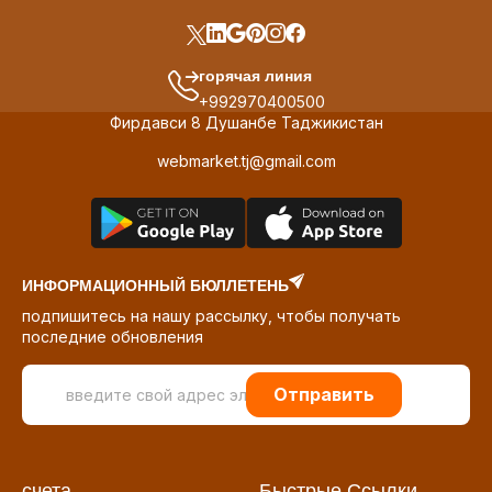
горячая линия
+992970400500
Фирдавси 8 Душанбе Таджикистан
webmarket.tj@gmail.com
ИНФОРМАЦИОННЫЙ БЮЛЛЕТЕНЬ
подпишитесь на нашу рассылку, чтобы получать
последние обновления
Отправить
счета
Быстрые Ссылки