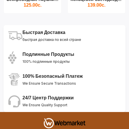
125.00с.
139.00с.
Быстрая Доставка
быстрая доставка по всей стране
Подлинные Продукты
100% подлинные продукты
100% Безопасный Платеж
We Ensure Secure Transactions
24/7 Центр Поддержки
We Ensure Quality Support