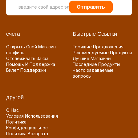
Отправить
счета
Быстрые Ссылки
Открыть Свой Магазин
Горящие Предложения
профиль
Рекомендуемые Продукты
Отслеживать Заказ
Лучшие Магазины
Помощь И Поддержка
Последние Продукты
Билет Поддержки
Часто задаваемые
вопросы
другой
О Нас
Условия Использования
Политика
Конфиденциальнос...
Политика Возврата