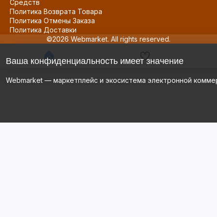
Средств
Политика Возврата Товара
Политика Отмены Заказа
Политика Доставки
©2026 Webmarket. All rights reserved.
Ваша конфиденциальность имеет значение
Webmarket — маркетплейс и экосистема электронной комме