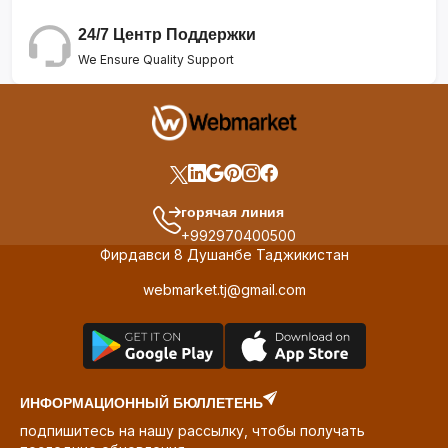
24/7 Центр Поддержки
We Ensure Quality Support
горячая линия
+992970400500
Фирдавси 8 Душанбе Таджикистан
webmarket.tj@gmail.com
ИНФОРМАЦИОННЫЙ БЮЛЛЕТЕНЬ
подпишитесь на нашу рассылку, чтобы получать