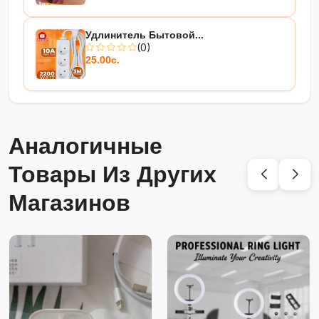
Удлинитель Бытовой...
(0)
25.00с.
Аналогичные
Товары Из Других
Магазинов