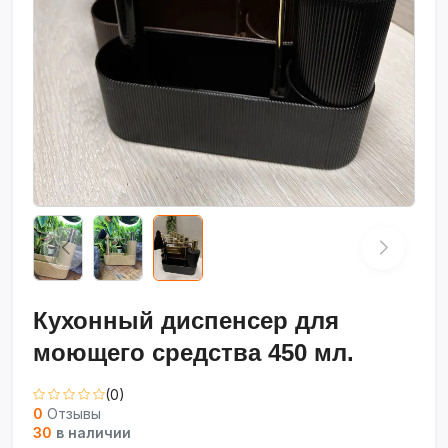
Кухонный диспенсер для
моющего средства 450 мл.
(0)
0
Отзывы
30
в наличии