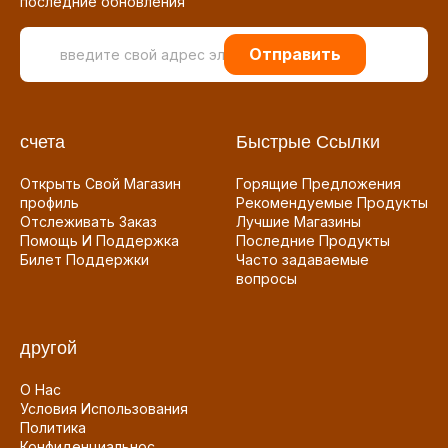
последние обновления
Отправить
счета
Быстрые Ссылки
Открыть Свой Магазин
Горящие Предложения
профиль
Рекомендуемые Продукты
Отслеживать Заказ
Лучшие Магазины
Помощь И Поддержка
Последние Продукты
Билет Поддержки
Часто задаваемые
вопросы
другой
О Нас
Условия Использования
Политика
Конфиденциальнос...