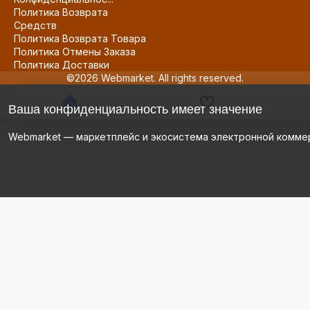
Политика Возврата
Средств
Политика Возврата Товара
Политика Отмены Заказа
Политика Доставки
©2026 Webmarket. All rights reserved.
Ваша конфиденциальность имеет значение
Webmarket — маркетплейс и экосистема электронной комме