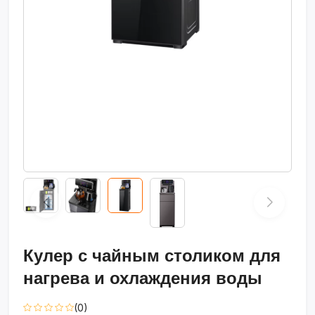
Кулер с чайным столиком для
нагрева и охлаждения воды
(0)