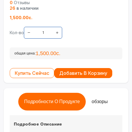
0
Отзывы
26
в наличии
1,500.00с.
Кол-во
1,500.00с.
общая цена:
Купить Сейчас
Добавить В Корзину
Подробности О Продукте
обзоры
Подробное Описание