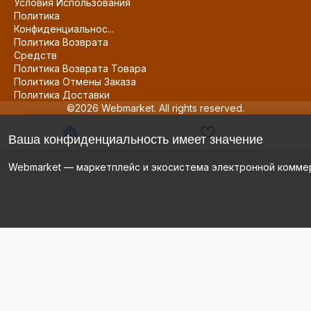
Условия Использования
Политика
Конфиденциальнос...
Политика Возврата
Средств
Политика Возврата Товара
Политика Отмены Заказа
Политика Доставки
©2026 Webmarket. All rights reserved.
Ваша конфиденциальность имеет значение
Webmarket — маркетплейс и экосистема электронной комме