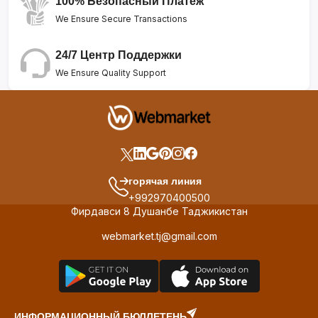
100% Безопасный Платеж
We Ensure Secure Transactions
24/7 Центр Поддержки
We Ensure Quality Support
горячая линия
+992970400500
Фирдавси 8 Душанбе Таджикистан
webmarket.tj@gmail.com
ИНФОРМАЦИОННЫЙ БЮЛЛЕТЕНЬ