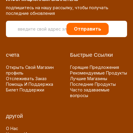
подпишитесь на нашу рассылку, чтобы получать
последние обновления
Отправить
счета
Быстрые Ссылки
Открыть Свой Магазин
Горящие Предложения
профиль
Рекомендуемые Продукты
Отслеживать Заказ
Лучшие Магазины
Помощь И Поддержка
Последние Продукты
Билет Поддержки
Часто задаваемые
вопросы
другой
О Нас