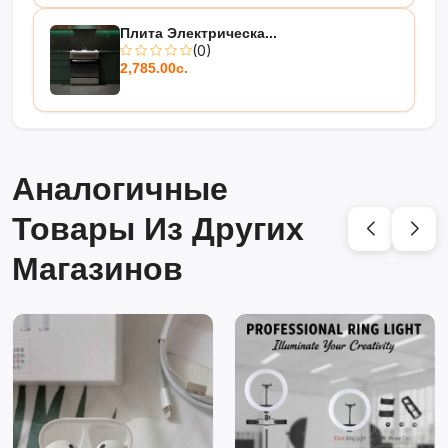
Плита Электрическа...
(0)
2,785.00с.
Аналогичные
Товары Из Других
Магазинов