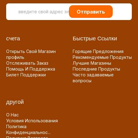
Отправить
счета
Быстрые Ссылки
Открыть Свой Магазин
Горящие Предложения
профиль
Рекомендуемые Продукты
Отслеживать Заказ
Лучшие Магазины
Помощь И Поддержка
Последние Продукты
Билет Поддержки
Часто задаваемые
вопросы
другой
О Нас
Условия Использования
Политика
Конфиденциальнос...