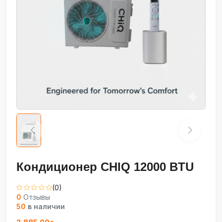
Кондиционер CHIQ 12000 BTU
(0)
0
Отзывы
50
в наличии