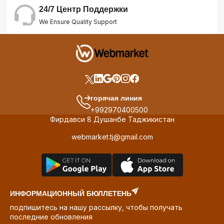
24/7 Центр Поддержки
We Ensure Quality Support
горячая линия
+992970400500
Фирдавси 8 Душанбе Таджикистан
webmarket.tj@gmail.com
ИНФОРМАЦИОННЫЙ БЮЛЛЕТЕНЬ
подпишитесь на нашу рассылку, чтобы получать
последние обновления