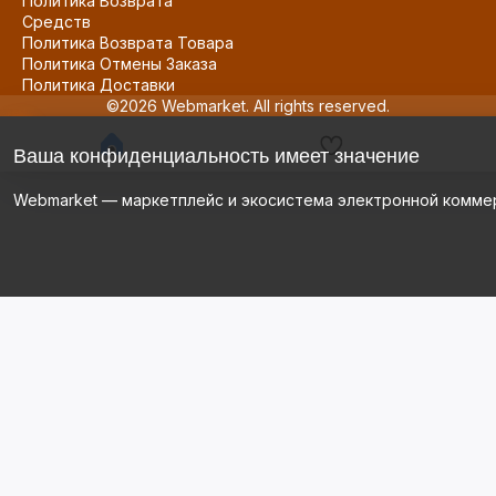
Политика Возврата
Средств
Политика Возврата Товара
Политика Отмены Заказа
Политика Доставки
©2026 Webmarket. All rights reserved.
Ваша конфиденциальность имеет значение
Webmarket — маркетплейс и экосистема электронной комме