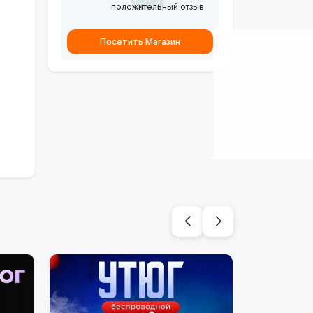
положительный отзыв
Посетить Магазин