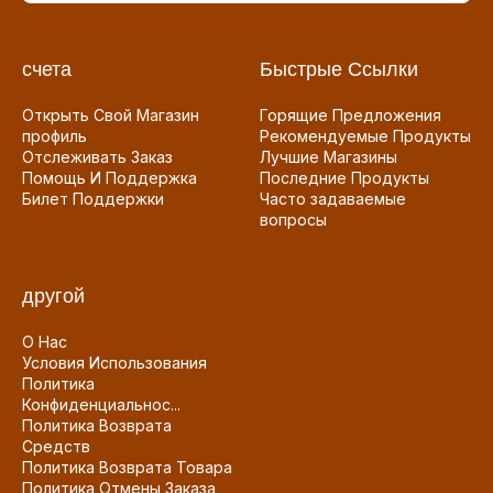
счета
Быстрые Ссылки
Открыть Свой Магазин
Горящие Предложения
профиль
Рекомендуемые Продукты
Отслеживать Заказ
Лучшие Магазины
Помощь И Поддержка
Последние Продукты
Билет Поддержки
Часто задаваемые
вопросы
другой
О Нас
Условия Использования
Политика
Конфиденциальнос...
Политика Возврата
Средств
Политика Возврата Товара
Политика Отмены Заказа