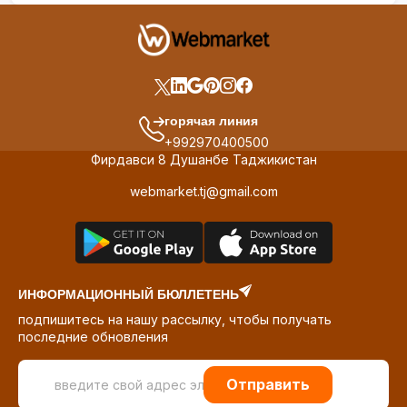
горячая линия
+992970400500
Фирдавси 8 Душанбе Таджикистан
webmarket.tj@gmail.com
ИНФОРМАЦИОННЫЙ БЮЛЛЕТЕНЬ
подпишитесь на нашу рассылку, чтобы получать
последние обновления
Отправить