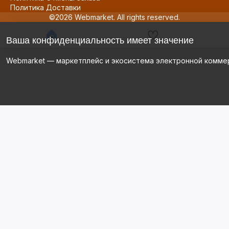
Политика Доставки
©2026 Webmarket. All rights reserved.
Ваша конфиденциальность имеет значение
Webmarket — маркетплейс и экосистема электронной комме