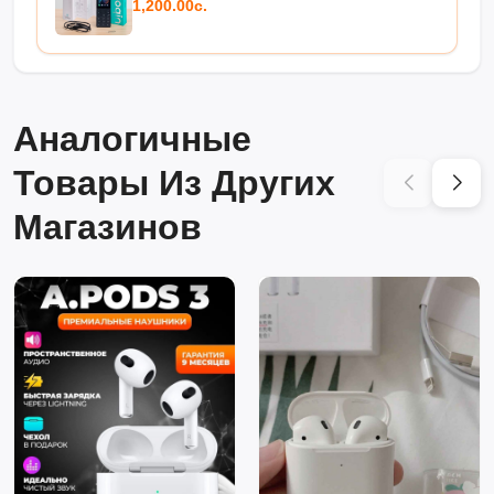
1,200.00с.
Аналогичные
Товары Из Других
Магазинов