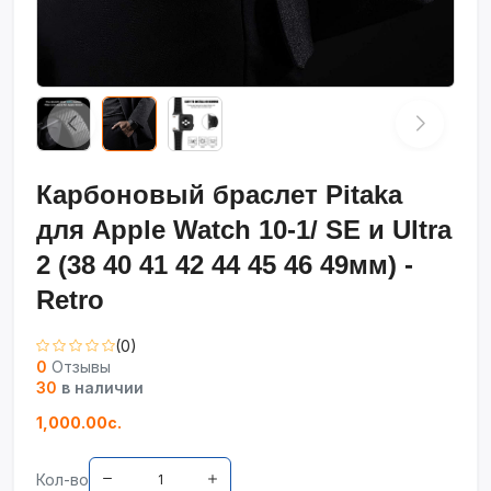
Карбоновый браслет Pitaka
для Apple Watch 10-1/ SE и Ultra
2 (38 40 41 42 44 45 46 49мм) -
Retro
(0)
0
Отзывы
30
в наличии
1,000.00с.
Кол-во