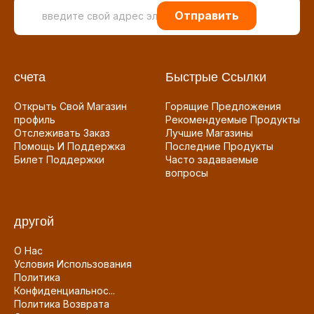
Отправить
счета
Быстрые Ссылки
Открыть Свой Магазин
Горящие Предложения
профиль
Рекомендуемые Продукты
Отслеживать Заказ
Лучшие Магазины
Помощь И Поддержка
Последние Продукты
Билет Поддержки
Часто задаваемые
вопросы
другой
О Нас
Условия Использования
Политика
Конфиденциальнос...
Политика Возврата