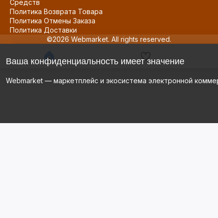
Средств
Политика Возврата Товара
Политика Отмены Заказа
Политика Доставки
©2026 Webmarket. All rights reserved.
Ваша конфиденциальность имеет значение
Webmarket — маркетплейс и экосистема электронной комме