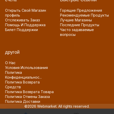
Открыть Свой Магазин
Горящие Предложения
профиль
Рекомендуемые Продукты
Отслеживать Заказ
Лучшие Магазины
Помощь И Поддержка
Последние Продукты
Билет Поддержки
Часто задаваемые
вопросы
другой
О Нас
Условия Использования
Политика
Конфиденциальнос...
Политика Возврата
Средств
Политика Возврата Товара
Политика Отмены Заказа
Политика Доставки
©2026 Webmarket. All rights reserved.