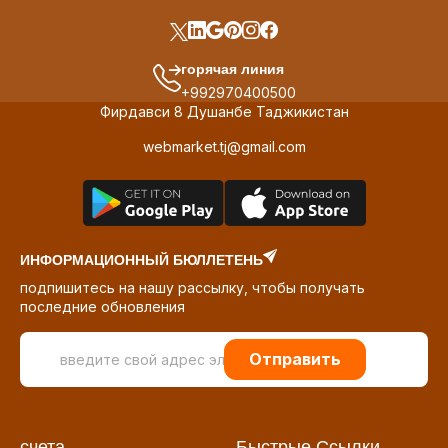
горячая линия
+992970400500
Фирдавси 8 Душанбе Таджикистан
webmarket.tj@gmail.com
ИНФОРМАЦИОННЫЙ БЮЛЛЕТЕНЬ
подпишитесь на нашу рассылку, чтобы получать
последние обновления
Отправить
счета
Быстрые Ссылки