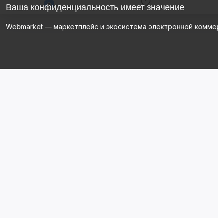
Ваша конфиденциальность имеет значение
Webmarket — маркетплейс и экосистема электронной комме