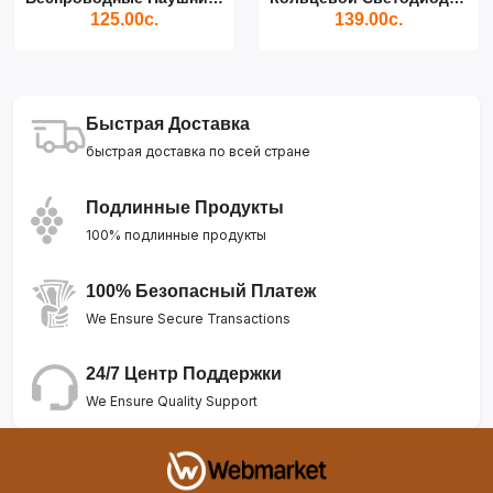
125.00с.
139.00с.
Быстрая Доставка
быстрая доставка по всей стране
Подлинные Продукты
100% подлинные продукты
100% Безопасный Платеж
We Ensure Secure Transactions
24/7 Центр Поддержки
We Ensure Quality Support