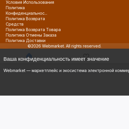
Условия Использования
Политика
Конфиденциальнос...
Политика Возврата
Средств
Политика Возврата Товара
Политика Отмены Заказа
Политика Доставки
©2026 Webmarket. All rights reserved.
Ваша конфиденциальность имеет значение
Webmarket — маркетплейс и экосистема электронной комме