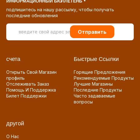
ИНФОРМАЦИОННЫЙ БЮЛЛЕТЕНЬ
подпишитесь на нашу рассылку, чтобы получать
последние обновления
Отправить
счета
Быстрые Ссылки
Открыть Свой Магазин
Горящие Предложения
профиль
Рекомендуемые Продукты
Отслеживать Заказ
Лучшие Магазины
Помощь И Поддержка
Последние Продукты
Билет Поддержки
Часто задаваемые
вопросы
другой
О Нас