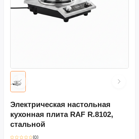
Электрическая настольная
кухонная плита RAF R.8102,
стальной
(0)