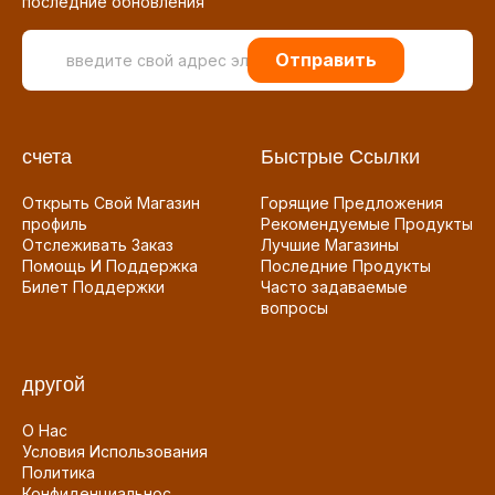
последние обновления
Отправить
счета
Быстрые Ссылки
Открыть Свой Магазин
Горящие Предложения
профиль
Рекомендуемые Продукты
Отслеживать Заказ
Лучшие Магазины
Помощь И Поддержка
Последние Продукты
Билет Поддержки
Часто задаваемые
вопросы
другой
О Нас
Условия Использования
Политика
Конфиденциальнос...