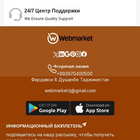
24/7 Центр Поддержки
We Ensure Quality Support
горячая линия
+992970400500
Фирдавси 8 Душанбе Таджикистан
webmarket.tj@gmail.com
ИНФОРМАЦИОННЫЙ БЮЛЛЕТЕНЬ
подпишитесь на нашу рассылку, чтобы получать