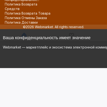
Политика Возврата
Средств
Политика Возврата Товара
Политика Отмены Заказа
Политика Доставки
©2026 Webmarket. All rights reserved.
Ваша конфиденциальность имеет значение
Webmarket — маркетплейс и экосистема электронной комме