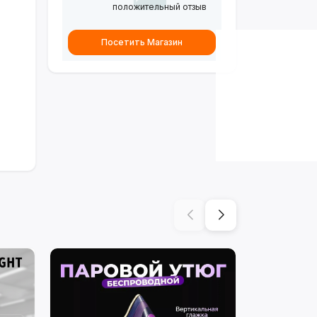
положительный отзыв
Посетить Магазин