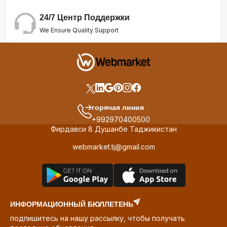
24/7 Центр Поддержки
We Ensure Quality Support
горячая линия
+992970400500
Фирдавси 8 Душанбе Таджикистан
webmarket.tj@gmail.com
ИНФОРМАЦИОННЫЙ БЮЛЛЕТЕНЬ
подпишитесь на нашу рассылку, чтобы получать