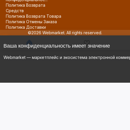
Политика Возврата
Средств
Политика Возврата Товара
Политика Отмены Заказа
Политика Доставки
©2026 Webmarket. All rights reserved.
Ваша конфиденциальность имеет значение
Webmarket — маркетплейс и экосистема электронной комме