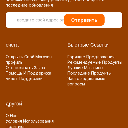
последние обновления
Отправить
счета
Быстрые Ссылки
Открыть Свой Магазин
Горящие Предложения
профиль
Рекомендуемые Продукты
Отслеживать Заказ
Лучшие Магазины
Помощь И Поддержка
Последние Продукты
Билет Поддержки
Часто задаваемые
вопросы
другой
О Нас
Условия Использования
Политика