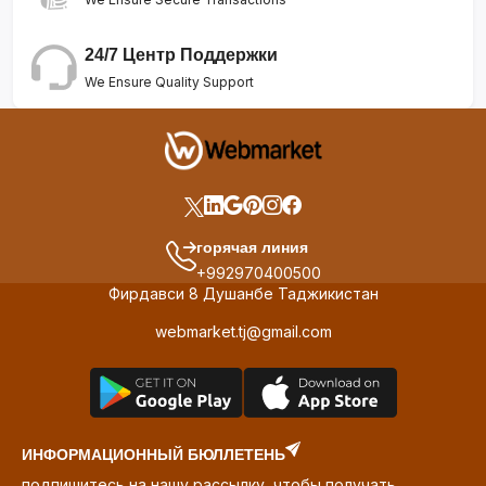
24/7 Центр Поддержки
We Ensure Quality Support
горячая линия
+992970400500
Фирдавси 8 Душанбе Таджикистан
webmarket.tj@gmail.com
ИНФОРМАЦИОННЫЙ БЮЛЛЕТЕНЬ
подпишитесь на нашу рассылку, чтобы получать