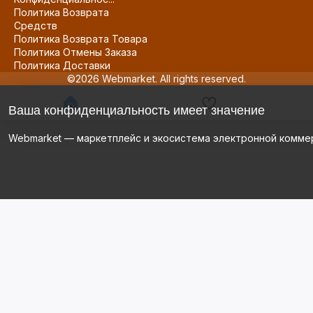
Политика Возврата
Средств
Политика Возврата Товара
Политика Отмены Заказа
Политика Доставки
©2026 Webmarket. All rights reserved.
Ваша конфиденциальность имеет значение
Webmarket — маркетплейс и экосистема электронной комме