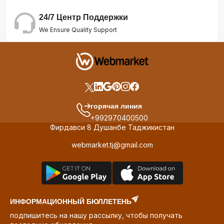
24/7 Центр Поддержки
We Ensure Quality Support
горячая линия
+992970400500
Фирдавси 8 Душанбе Таджикистан
webmarket.tj@gmail.com
ИНФОРМАЦИОННЫЙ БЮЛЛЕТЕНЬ
подпишитесь на нашу рассылку, чтобы получать