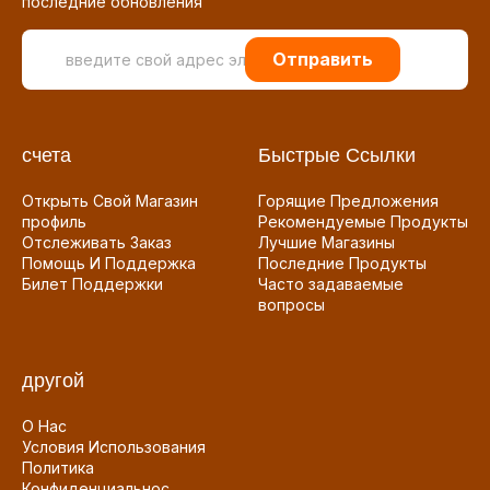
последние обновления
Отправить
счета
Быстрые Ссылки
Открыть Свой Магазин
Горящие Предложения
профиль
Рекомендуемые Продукты
Отслеживать Заказ
Лучшие Магазины
Помощь И Поддержка
Последние Продукты
Билет Поддержки
Часто задаваемые
вопросы
другой
О Нас
Условия Использования
Политика
Конфиденциальнос...