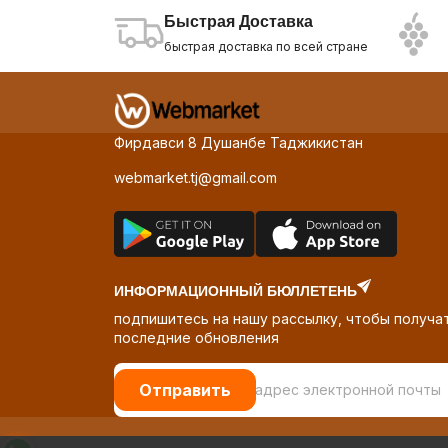
Быстрая Доставка
быстрая доставка по всей стране
Фирдавси 8 Душанбе Таджикистан
webmarket.tj@gmail.com
ИНФОРМАЦИОННЫЙ БЮЛЛЕТЕНЬ
подпишитесь на нашу рассылку, чтобы получа
последние обновления
Отправить