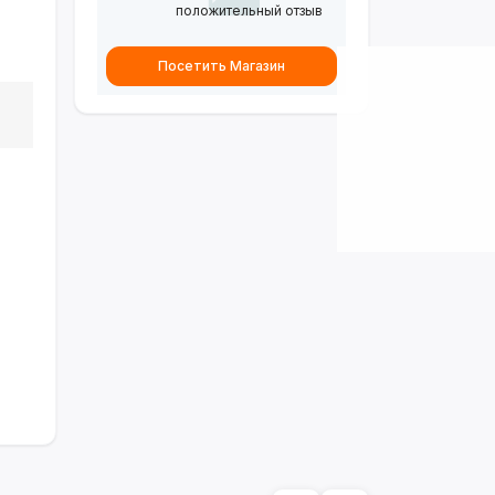
положительный отзыв
Посетить Магазин