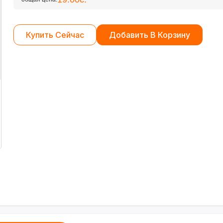
Купить Сейчас
Добавить В Корзину