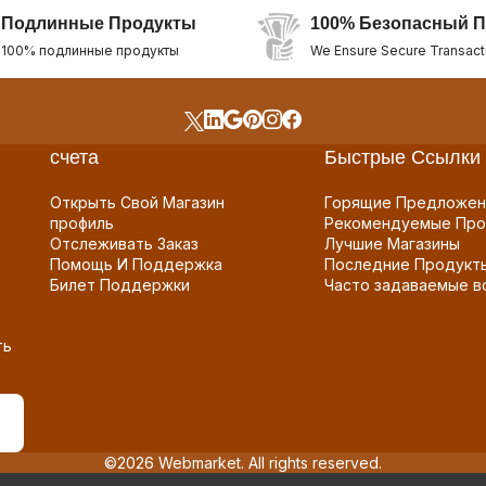
Подлинные Продукты
100% Безопасный П
100% подлинные продукты
We Ensure Secure Transact
счета
Быстрые Ссылки
Открыть Свой Магазин
Горящие Предложен
профиль
Рекомендуемые Про
Отслеживать Заказ
Лучшие Магазины
Помощь И Поддержка
Последние Продукт
Билет Поддержки
Часто задаваемые в
ть
©2026 Webmarket. All rights reserved.